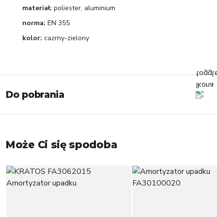
materiał:
poliester, aluminium
norma:
EN 355
kolor:
cazrny-zielony
Do pobrania
Może Ci się spodoba