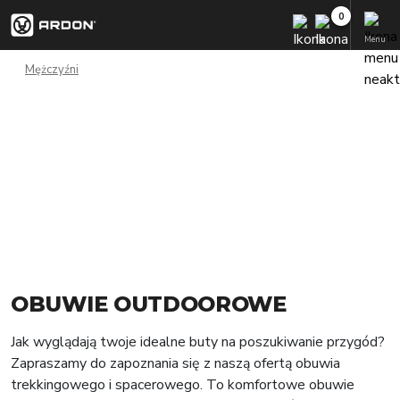
Menu
Mężczyźni
OBUWIE OUTDOOROWE
Jak wyglądają twoje idealne buty na poszukiwanie przygód?
Zapraszamy do zapoznania się z naszą ofertą obuwia
trekkingowego i spacerowego. To komfortowe obuwie