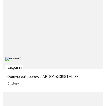
235,50 zł
Obuwie outdoorowe ARDON®CRISTALLO
2 kolory