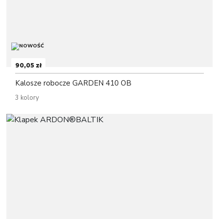
90,05 zł
Kalosze robocze GARDEN 410 OB
3 kolory