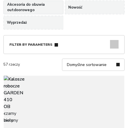
Akcesoria do obuwia
Nowość
outdoorowego
Wyprzedaż
FILTER BY PARAMETERS
57 rzeczy
Domyślne sortowanie