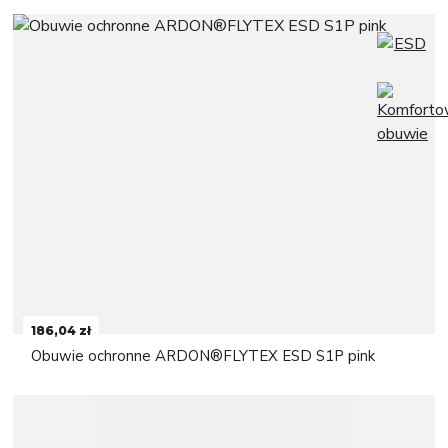
186,04 zł
Obuwie ochronne ARDON®FLYTEX ESD S1P pink