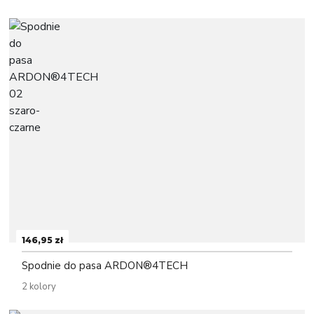
146,95 zł
Spodnie do pasa ARDON®4TECH
2 kolory