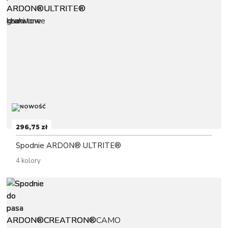
296,75 zł
Spodnie ARDON® ULTRITE®
4 kolory