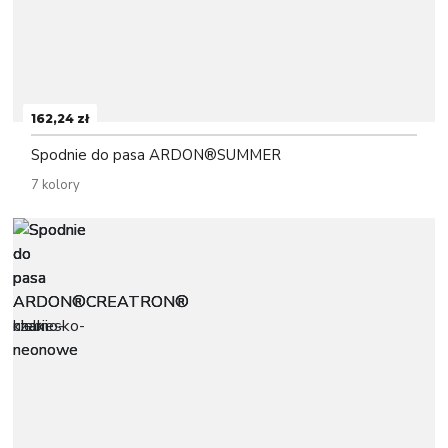
162,24 zł
Spodnie do pasa ARDON®SUMMER
7 kolory