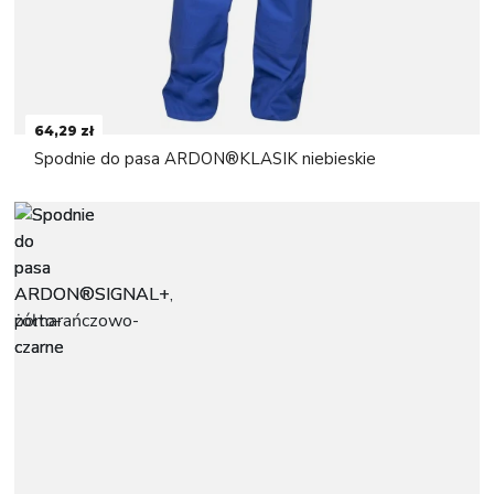
64,29 zł
Spodnie do pasa ARDON®KLASIK niebieskie