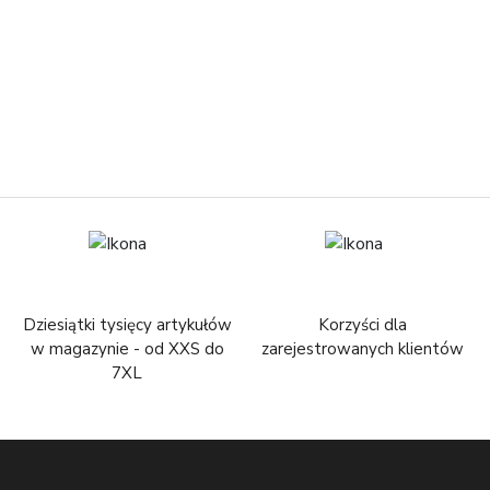
Dziesiątki tysięcy artykułów
Korzyści dla
w magazynie - od XXS do
zarejestrowanych klientów
7XL