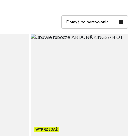
Domyślne sortowanie
WYPRZEDAŻ