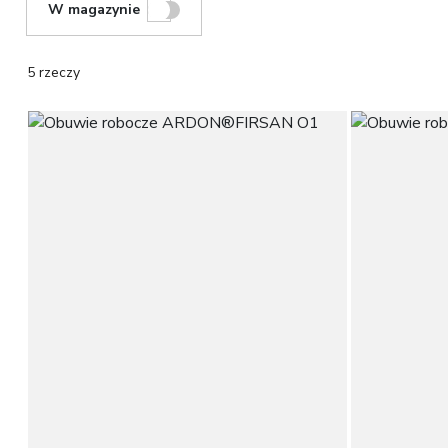
W magazynie
5 rzeczy