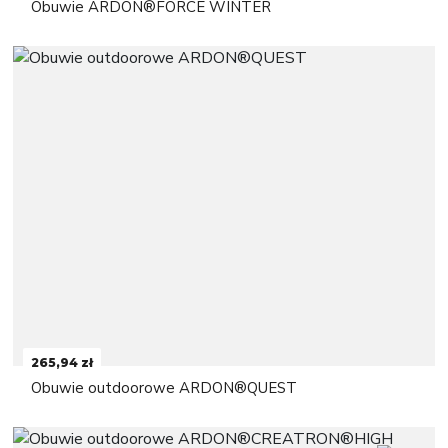
Obuwie ARDON®FORCE WINTER
265,94 zł
Obuwie outdoorowe ARDON®QUEST