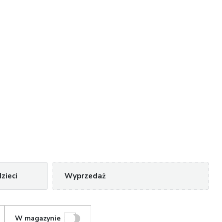
zieci
Wyprzedaż
W magazynie