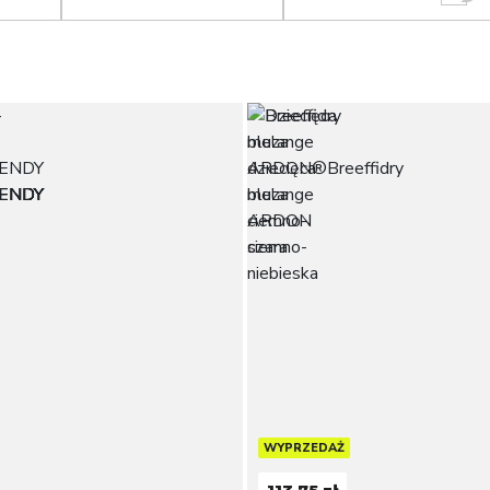
WYPRZEDAŻ