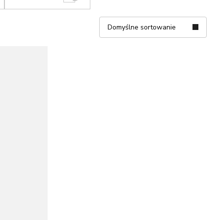
Domyślne sortowanie