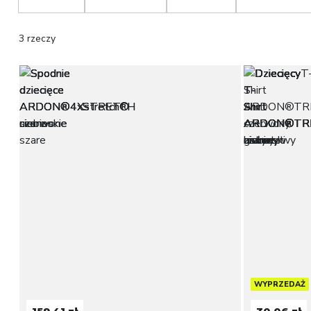
3 rzeczy
WYPRZEDAŻ