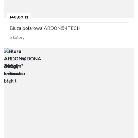
140,87 zł
Bluza polarowa ARDON®4TECH
5 kolory