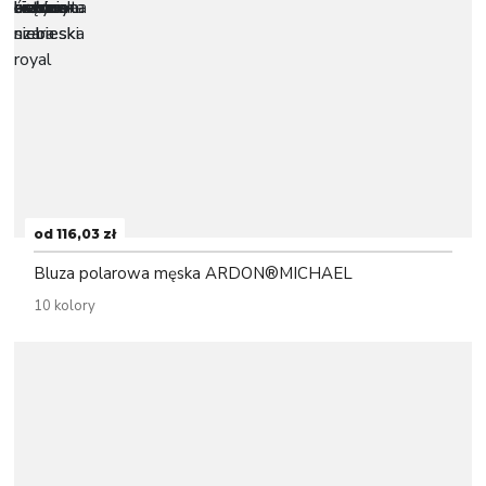
od 116,03 zł
Bluza polarowa męska ARDON®MICHAEL
10 kolory