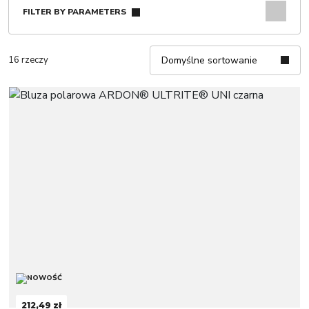
FILTER BY PARAMETERS
16 rzeczy
Domyślne sortowanie
212,49 zł