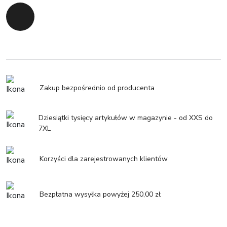
Powrót do początku
Zakup bezpośrednio od producenta
Dziesiątki tysięcy artykułów w magazynie - od XXS do
7XL
Korzyści dla zarejestrowanych klientów
Bezpłatna wysyłka powyżej 250,00 zł