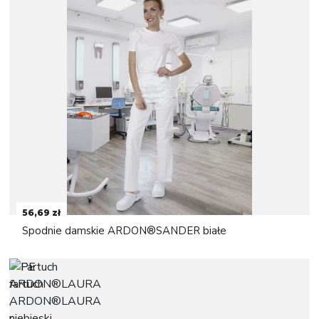
56,69 zł
Spodnie damskie ARDON®SANDER białe