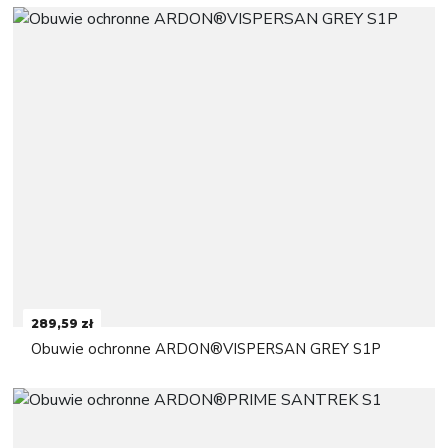
289,59 zł
Obuwie ochronne ARDON®VISPERSAN GREY S1P