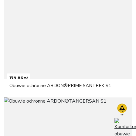
179,86 zł
Obuwie ochronne ARDON®PRIME SANTREK S1