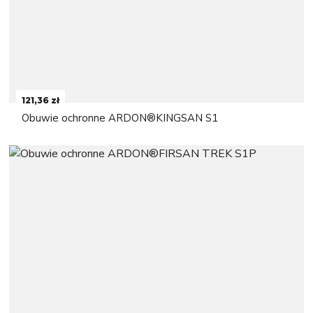
121,36 zł
Obuwie ochronne ARDON®KINGSAN S1