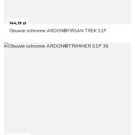
144,19 zł
Obuwie ochronne ARDON®FIRSAN TREK S1P