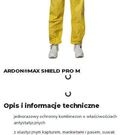
ARDON®MAX SHIELD PRO M
Opis i informacje techniczne
jednorazowy ochronny kombinezon o właściwościach
antystatycznych
z elastycznym kapturem, mankietami i pasem, suwak