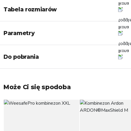
Tabela rozmiarów
Parametry
Do pobrania
Może Ci się spodoba