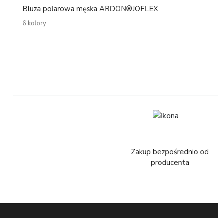
Bluza polarowa męska ARDON®JOFLEX
6 kolory
Zakup bezpośrednio od
producenta