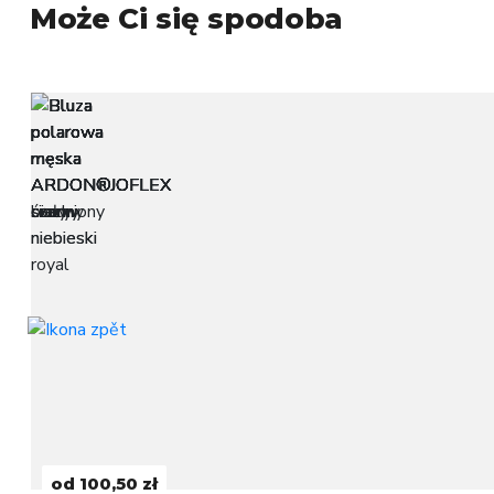
Może Ci się spodoba
od 100,50 zł