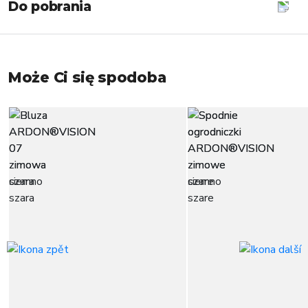
Do pobrania
Może Ci się spodoba