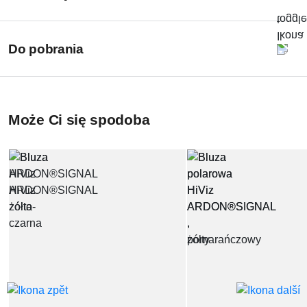
Do pobrania
Może Ci się spodoba