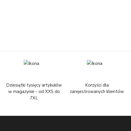
Dziesiątki tysięcy artykułów
Korzyści dla
w magazynie - od XXS do
zarejestrowanych klientów
7XL