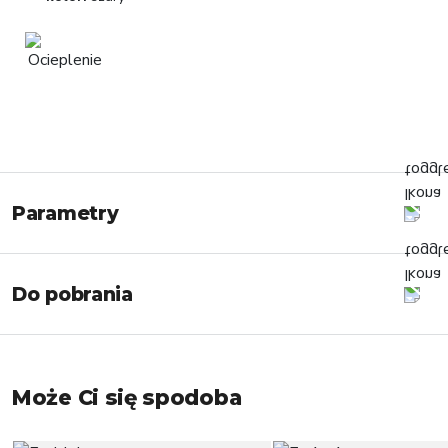
Parametry
Do pobrania
Może Ci się spodoba