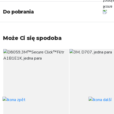
Do pobrania
Może Ci się spodoba