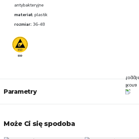
antybakteryjne
materiał:
plastik
rozmiar:
36-48
Parametry
Może Ci się spodoba