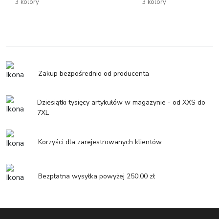
3 kolory
3 kolory
Zakup bezpośrednio od producenta
Dziesiątki tysięcy artykułów w magazynie - od XXS do
7XL
Korzyści dla zarejestrowanych klientów
Bezpłatna wysyłka powyżej 250,00 zł