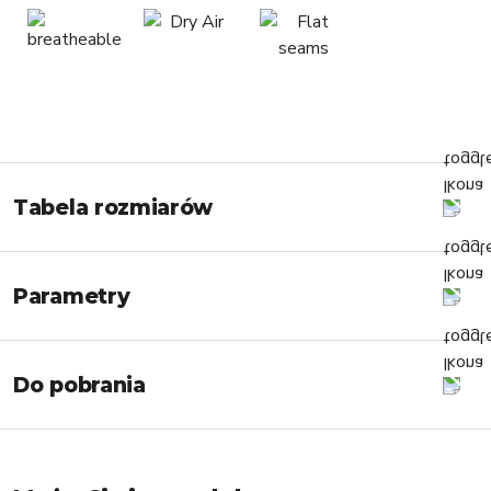
Tabela rozmiarów
Parametry
Do pobrania