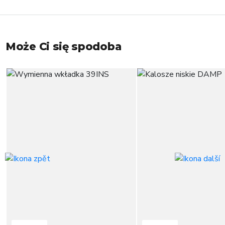
Może Ci się spodoba