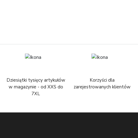
Dziesiątki tysięcy artykułów
Korzyści dla
w magazynie - od XXS do
zarejestrowanych klientów
7XL