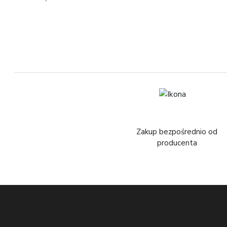
Zakup bezpośrednio od
producenta