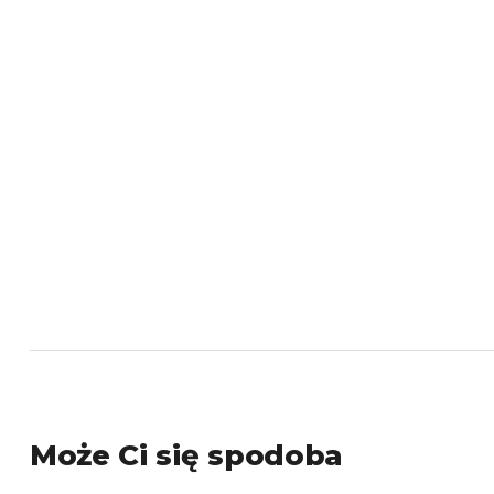
Może Ci się spodoba