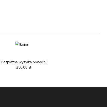
Bezpłatna wysyłka powyżej
250,00 zł