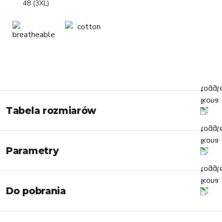
48 (3XL)
Tabela rozmiarów
Parametry
Do pobrania