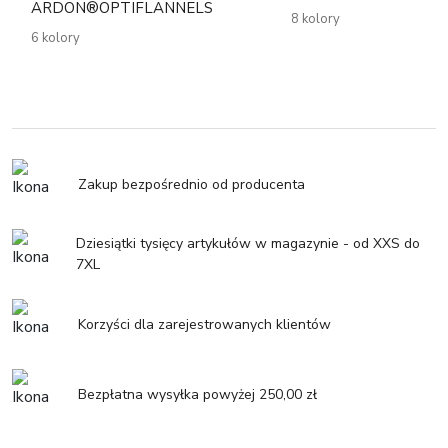
ARDON®OPTIFLANNELS
8 kolory
6 kolory
Zakup bezpośrednio od producenta
Dziesiątki tysięcy artykułów w magazynie - od XXS do
7XL
Korzyści dla zarejestrowanych klientów
Bezpłatna wysyłka powyżej 250,00 zł