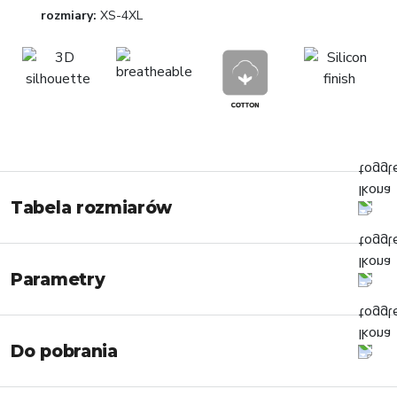
rozmiary:
XS-4XL
Tabela rozmiarów
Parametry
Do pobrania