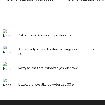
Zakup bezpośrednio od producenta
Dziesiątki tysięcy artykułów w magazynie - od XXS do
7XL
Korzyści dla zarejestrowanych klientów
Bezpłatna wysyłka powyżej 250,00 zł