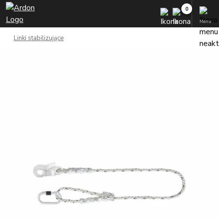
Menu
Linki stabilizujące