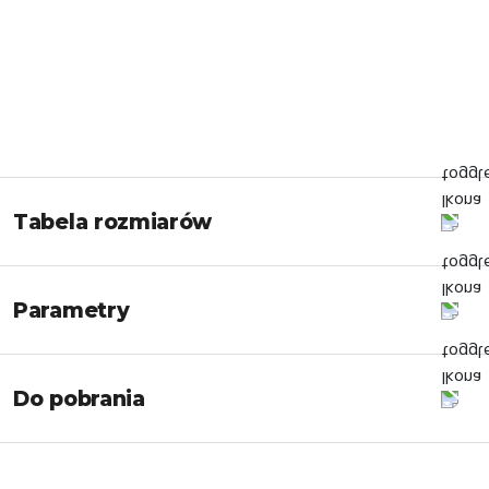
Tabela rozmiarów
Parametry
Do pobrania