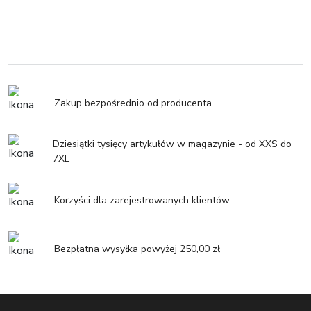
Zakup bezpośrednio od producenta
Dziesiątki tysięcy artykułów w magazynie - od XXS do
7XL
Korzyści dla zarejestrowanych klientów
Bezpłatna wysyłka powyżej 250,00 zł