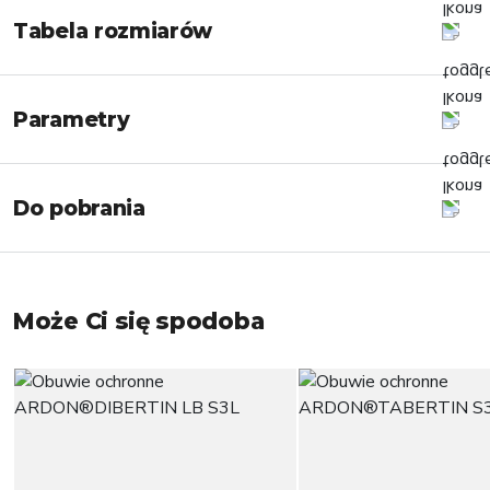
Tabela rozmiarów
Parametry
Do pobrania
Może Ci się spodoba