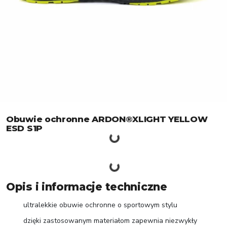
Obuwie ochronne ARDON®XLIGHT YELLOW
ESD S1P
Opis i informacje techniczne
ultralekkie obuwie ochronne o sportowym stylu
dzięki zastosowanym materiałom zapewnia niezwykły