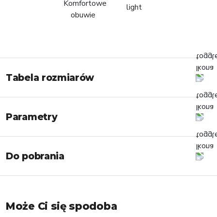
Tabela rozmiarów
Parametry
Do pobrania
Może Ci się spodoba