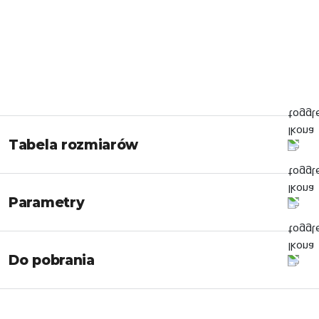
Tabela rozmiarów
Parametry
Do pobrania