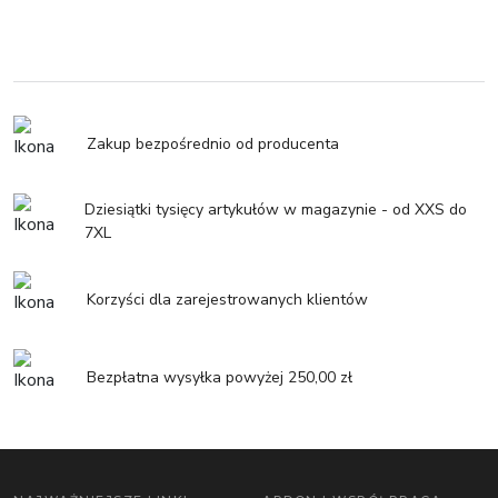
Zakup bezpośrednio od producenta
Dziesiątki tysięcy artykułów w magazynie - od XXS do
7XL
Korzyści dla zarejestrowanych klientów
Bezpłatna wysyłka powyżej 250,00 zł