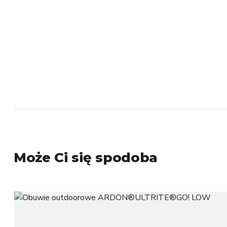
Może Ci się spodoba