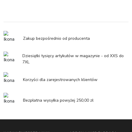
Zakup bezpośrednio od producenta
Dziesiątki tysięcy artykułów w magazynie - od XXS do
7XL
Korzyści dla zarejestrowanych klientów
Bezpłatna wysyłka powyżej 250,00 zł