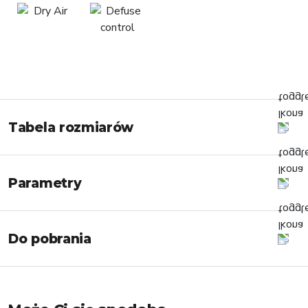
Tabela rozmiarów
Parametry
Do pobrania