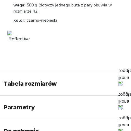
waga:
500 g (dotyczy jednego buta z pary obuwia w
rozmiarze 42)
kolor:
czarno-niebieski
Tabela rozmiarów
Parametry