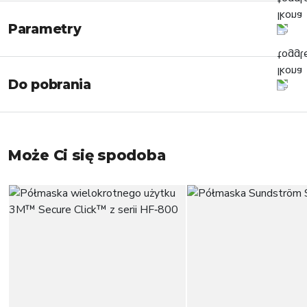
Parametry
Do pobrania
Może Ci się spodoba