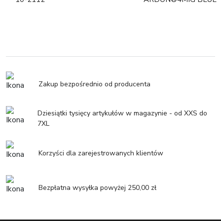
Zakup bezpośrednio od producenta
Dziesiątki tysięcy artykułów w magazynie - od XXS do
7XL
Korzyści dla zarejestrowanych klientów
Bezpłatna wysyłka powyżej 250,00 zł