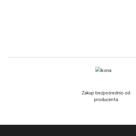
Zakup bezpośrednio od
producenta