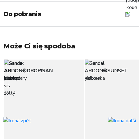
Do pobrania
Może Ci się spodoba