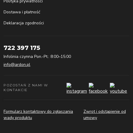
Polityka prywatności
Dostawa i płatność
Deklaracja zgodności
722 397 175
Infolinia czynna Pon.-Pt.: 8:00–15:00
info@ardon.pl
POZOSTAŃ Z NAMI W
KONTAKCIE
Formularz kontaktowy do zgłaszania
Zwrot i odstąpienie od
wady produktu
umowy