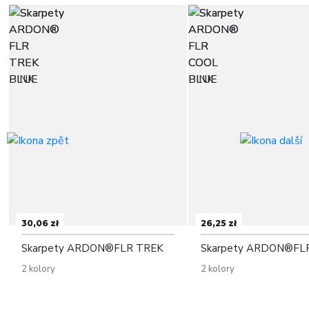
30,06 zł
26,25 zł
Skarpety ARDON®FLR TREK
Skarpety ARDON®FL
2 kolory
2 kolory