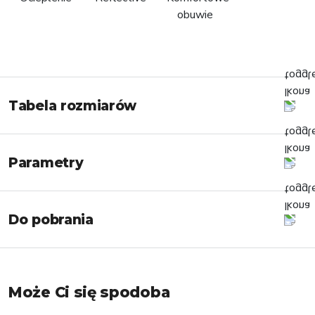
Tabela rozmiarów
Parametry
Do pobrania
Może Ci się spodoba