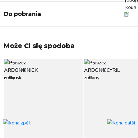
Do pobrania
Może Ci się spodoba