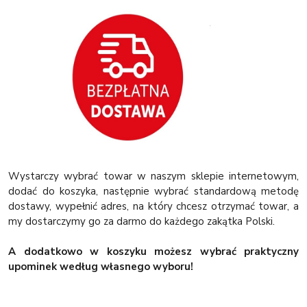
Wystarczy wybrać towar w naszym sklepie internetowym,
dodać do koszyka, następnie wybrać standardową metodę
dostawy, wypełnić adres, na który chcesz otrzymać towar, a
my dostarczymy go za darmo do każdego zakątka Polski.
A dodatkowo w koszyku możesz wybrać praktyczny
upominek według własnego wyboru!