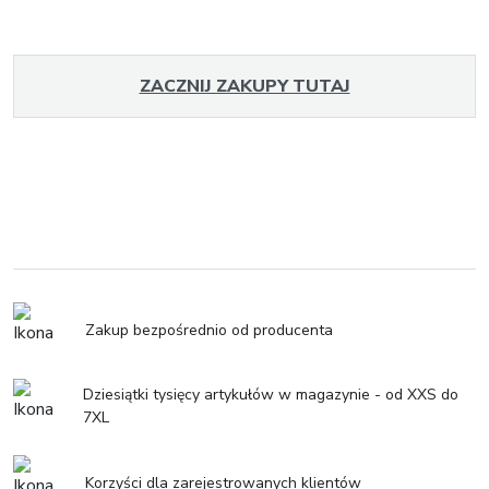
ZACZNIJ ZAKUPY TUTAJ
Zakup bezpośrednio od producenta
Dziesiątki tysięcy artykułów w magazynie - od XXS do
7XL
Korzyści dla zarejestrowanych klientów