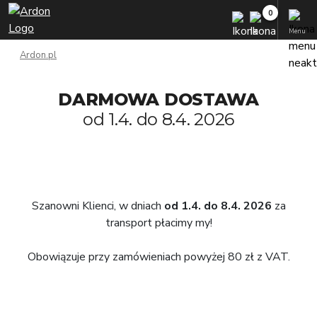
Menu
Ardon.pl
DARMOWA DOSTAWA
od 1.4. do 8.4. 2026
Szanowni Klienci, w dniach
od 1.4. do 8.4. 2026
za
transport płacimy my!
Obowiązuje przy zamówieniach powyżej 80 zł z VAT.