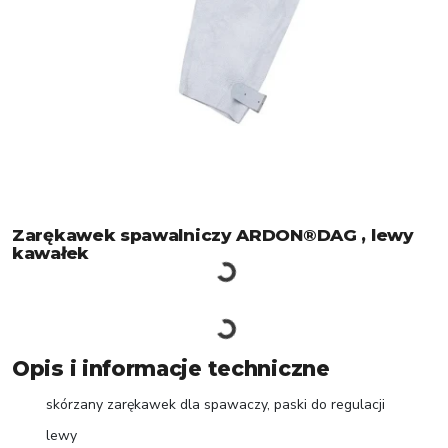
Zarękawek spawalniczy ARDON®DAG , lewy
kawałek
Opis i informacje techniczne
skórzany zarękawek dla spawaczy, paski do regulacji
lewy