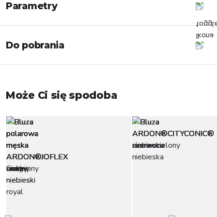
Parametry
Do pobrania
Może Ci się spodoba