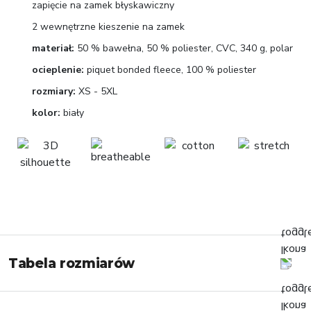
zapięcie na zamek błyskawiczny
2 wewnętrzne kieszenie na zamek
materiał:
50 % bawełna, 50 % poliester, CVC, 340 g, polar
ocieplenie:
piquet bonded fleece, 100 % poliester
rozmiary:
XS - 5XL
kolor:
biały
Tabela rozmiarów