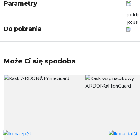
Parametry
Do pobrania
Może Ci się spodoba