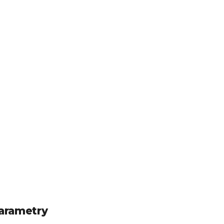
arametry