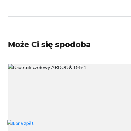
Może Ci się spodoba