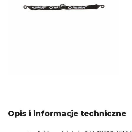
Opis i informacje techniczne