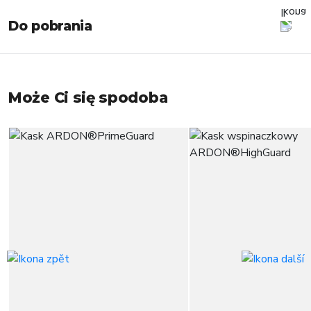
Do pobrania
Może Ci się spodoba