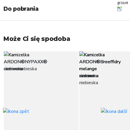
Do pobrania
Może Ci się spodoba