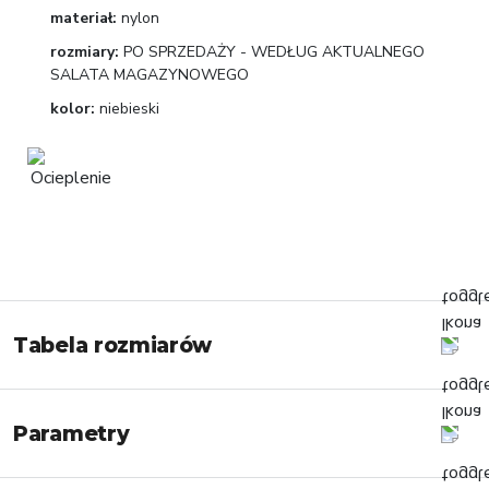
materiał:
nylon
rozmiary:
PO SPRZEDAŻY - WEDŁUG AKTUALNEGO
SALATA MAGAZYNOWEGO
kolor:
niebieski
Tabela rozmiarów
Parametry