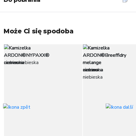
Może Ci się spodoba