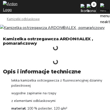
Menu
Kamizelki odblaskowe
Kamizelka ostrzegawcza ARDON®ALEX ,
pomarańczowy
Opis i informacje techniczne
lekka kamizelka ostrzegawcza z fluorescencyjnej dzianiny
poliestrowej
wygodne zapinanie na rzepy
z elementami odblaskowymi
materiał:
100 % poliester, 120 g/m²