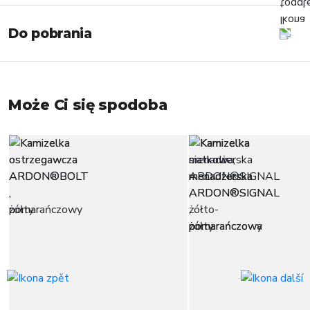
Do pobrania
Może Ci się spodoba