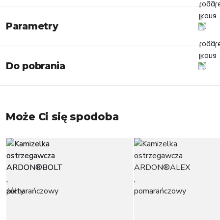
Parametry
Do pobrania
Może Ci się spodoba