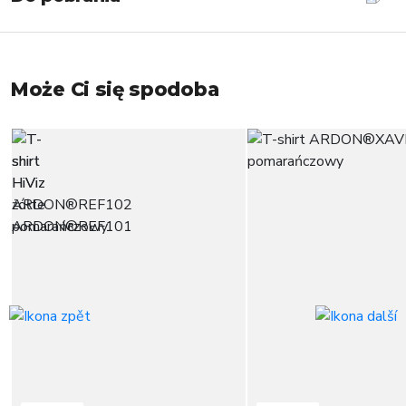
Może Ci się spodoba