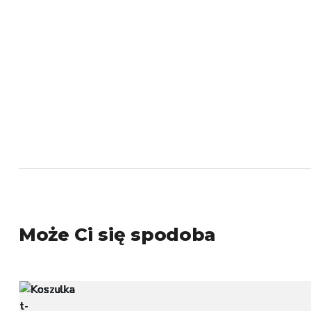
Może Ci się spodoba